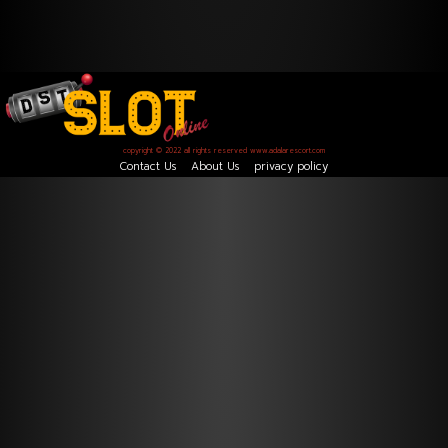
copyright © 2022 all rights reserved
www.adalarescort.com
Contact Us
About Us
privacy policy