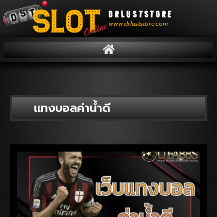
DRLUSTSTORE
www.drluststore.com
แทงบอลค่าน้ำดี