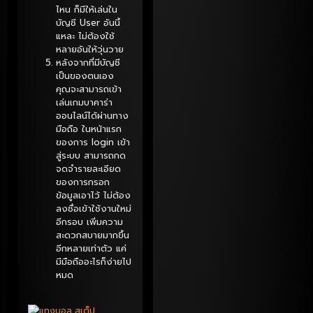
ไหน ก็มีให้เล่นใน
บัญชี User อันนี้
แหละ ไม่ต้องใช้
หลายอันให้วุ่นวาย
หลังจากที่มีบัญชี
เป็นของตนเอง
คุณจะสามารถเข้า
เล่นเกมบาคาร่า
ออนไลน์ได้ผ่านทาง
มือถือ ในหน้าแรก
ของการ login เข้า
สู่ระบบ สามารถกด
จดจำรายละเอียด
ของการกรอก
ข้อมูลเอาไว้ ไม่ต้อง
ลงชื่อเข้าใช้งานใหม่
อีกรอบ เพิ่มความ
สะดวกสบายมากขึ้น
อีกหลายเท่าตัว แค่
มีมือถืออะไรก็ง่ายไป
หมด