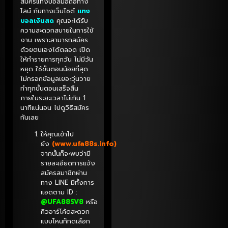
สมัครแทงบอลมือถือทาง
ไลน์ กับทางเว็บไซต์
แทง
คุณจะได้รับ
บอลเงินสด
ความสะดวกสบายในการใช้
งาน เพราะสามารถสมัคร
ด้วยตนเองได้ตลอด เปิด
ให้ทำรายการทุกวัน ไม่มีวัน
หยุด ใช้ขั้นตอนน้อยที่สุด
ไม่กรอกข้อมูลเยอะวุ่นวาย
ทำทุกขั้นตอนเสร็จสิ้น
ภายในระยะเวลาไม่เกิน 1
นาทีแน่นอน ไปดูวิธีสมัคร
กันเลย
ให้คุณเข้าไป
ยัง
(www.ufa88s.info)
จากนั้นก็จะพบว่ามี
รายละเอียดการแจ้ง
สมัครสมาชิกผ่าน
ทาง LINE มีทั้งการ
แอดตาม ID :
@UFA88SV8
หรือ
คิวอาร์โค้ดสะดวก
แบบไหนก็กดเลือก