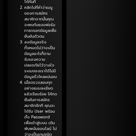
ได้ทันที
คลิกไปที่คำว่าเมนู
ของการสมัคร
สมาชิกจากนั้นคุณ
จะพบกับแบบฟอร์ม
การกรอกข้อมูลเพื่อ
ยืนยันตัวตน
ลงข้อมูลจริง
ทั้งหมดไม่ว่าจะเป็น
ข้อมูลอะไรก็ตาม
รับรองความ
ปลอดภัยไว้วางใจ
ระบบของเราได้ไม่มี
ข้อมูลรั่วไหลแน่นอน
เมื่อตรวจสอบทุก
อย่างแบบละเอียด
แล้วเรียบร้อย ให้กด
ยืนยันการสมัคร
สมาชิกอีกที คุณจะ
ได้รับ User พร้อม
ตั้ง Password
เพื่อเข้าสู่ระบบ เดิม
พันพนันออนไลน์ ไม่
ว่าจะเป็นเกมชนิด