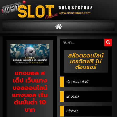
DRLUSTSTORE
www.drluststore.com
สล๊อตออนไลน์
เครดิตฟรี ไม่
ต้องแชร์
แทงบอล ส
เต็ป เว็บแทง
พักยกออนไลน์
บอลออนไลน์
แทงบอล เริ่ม
แทงบอล
ต้นขั้นต่ำ 10
บาท
ufabet