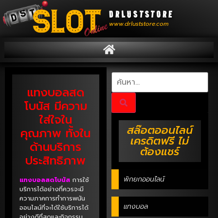
DRLUSTSTORE
www.drluststore.com
แทงบอลสด
โบนัส มีความ
ใส่ใจใน
สล๊อตออนไลน์
คุณภาพ ทั้งใน
เครดิตฟรี ไม่
ด้านบริการ
ต้องแชร์
ประสิทธิภาพ
พักยกออนไลน์
แทงบอลสดโบนัส
การใช้
บริการได้อย่างที่ควรจะมี
ความภาคการทำการพนัน
แทงบอล
ออนไลน์ที่จะได้ใช้บริการได้
อย่างดีที่สุดและกิจกรรม