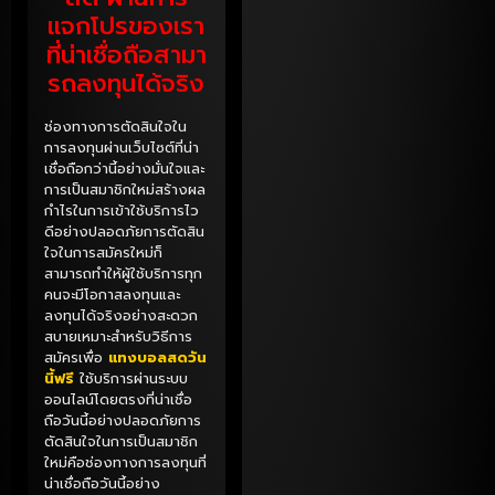
แจกโปรของเรา
ที่น่าเชื่อถือสามา
รถลงทุนได้จริง
ช่องทางการตัดสินใจใน
การลงทุนผ่านเว็บไซต์ที่น่า
เชื่อถือกว่านี้อย่างมั่นใจและ
การเป็นสมาชิกใหม่สร้างผล
กำไรในการเข้าใช้บริการไว
ดีอย่างปลอดภัยการตัดสิน
ใจในการสมัครใหม่ก็
สามารถทำให้ผู้ใช้บริการทุก
คนจะมีโอกาสลงทุนและ
ลงทุนได้จริงอย่างสะดวก
สบายเหมาะสำหรับวิธีการ
สมัครเพื่อ
แทงบอลสดวัน
นี้ฟรี
ใช้บริการผ่านระบบ
ออนไลน์โดยตรงที่น่าเชื่อ
ถือวันนี้อย่างปลอดภัยการ
ตัดสินใจในการเป็นสมาชิก
ใหม่คือช่องทางการลงทุนที่
น่าเชื่อถือวันนี้อย่าง