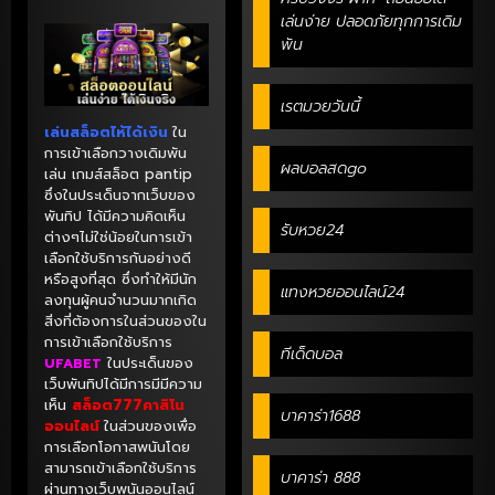
เล่นง่าย ปลอดภัยทุกการเดิม
พัน
เรตมวยวันนี้
เล่นสล็อตไห้ได้เงิน
ใน
การเข้าเลือกวางเดิมพัน
ผลบอลสดgo
เล่น เกมส์สล็อต pantip
ซึ่งในประเด็นจากเว็บของ
พันทิป ได้มีความคิดเห็น
รับหวย24
ต่างๆไม่ใช่น้อยในการเข้า
เลือกใช้บริการกันอย่างดี
หรือสูงที่สุด ซึ่งทำให้มีนัก
แทงหวยออนไลน์24
ลงทุนผู้คนจำนวนมากเกิด
สิ่งที่ต้องการในส่วนของใน
การเข้าเลือกใช้บริการ
ทีเด็ดบอล
ในประเด็นของ
UFABET
เว็บพันทิปได้มีการมีมีความ
เห็น
สล็อต777คาสิโน
บาคาร่า1688
ออนไลน์
ในส่วนของเพื่อ
การเลือกโอกาสพนันโดย
สามารถเข้าเลือกใช้บริการ
บาคาร่า 888
ผ่านทางเว็บพนันออนไลน์