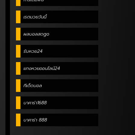
เรตมวยวันนี้
ผลบอลสดgo
รับหวย24
แทงหวยออนไลน์24
ทีเด็ดบอล
บาคาร่า1688
บาคาร่า 888