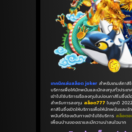
เทคนิคเล่นสล็อต joker
สำหรับเกมส์คาสิโ
บริการเพื่อให้นักพนันและนักลงทุนทั่วประ
เข้าไปใช้บริการเรือลงทุนในบ่อนคาสิโนซึ่
สำหรับการลงทุน
สล็อต777
ในยุคปี 202
คาสิโนซึ่งเปิดให้บริการเพื่อให้นักพนันแล
พนันที่ต้องเดินทางเข้าไปใช้บริการ
สล็อตอ
เพื่อนบ้านของเราและมีความน่าสนใจมาก