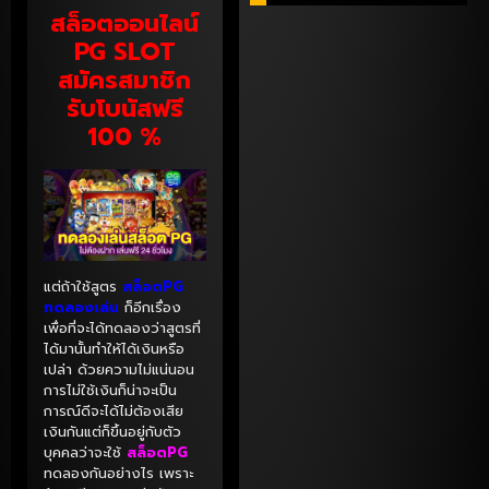
สล็อตออนไลน์
PG SLOT
สมัครสมาชิก
รับโบนัสฟรี
100 %
แต่ถ้าใช้สูตร
สล็อตPG
ทดลองเล่น
ก็อีกเรื่อง
เพื่อที่จะได้ทดลองว่าสูตรที่
ได้มานั้นทำให้ได้เงินหรือ
เปล่า ด้วยความไม่แน่นอน
การไม่ใช้เงินก็น่าจะเป็น
การณ์ดีจะได้ไม่ต้องเสีย
เงินกันแต่ก็ขึ้นอยู่กับตัว
บุคคลว่าจะใช้
สล็อตPG
ทดลองกันอย่างไร เพราะ