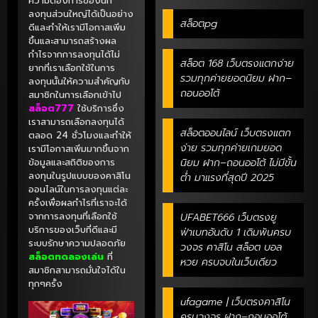
ความต้องการของนัก
ลงทุนส่วนใหญ่ได้เป็นอย่าง
สล็อตpg
ดีและทำให้เรามีโอกาสเพิ่ม
ขึ้นและสามารถสร้างผล
กำไรจากการลงทุนได้ไม่
สล็อต 168 เว็บตรงแตกง่าย
ยากที่เราเลือกใช้ในการ
รวมทุกค่ายยอดนิยม ฝาก–
ลงทุนนั้นให้ความสำคัญกับ
ถอนออโต้
สมาชิกในการเลือกเข้าไป
สล็อต777
ใช้บริการซึ่ง
เราสามารถเลือกลงทุนได้
สล็อตออนไลน์ เว็บตรงแตก
ตลอด 24 ชั่วโมงและทำให้
ง่าย รวมทุกค่ายเกมยอด
เรามีโอกาสเพิ่มมากขึ้นจาก
นิยม ฝาก–ถอนออโต้ ไม่มีขั้น
ข้อมูลและสถิติของการ
ลงทุนในรูปแบบของคาสิโน
ต่ำ มาแรงที่สุดปี 2025
ออนไลน์ในการลงทุนแต่ละ
ครั้งเพื่อผลกำไรที่เราจะได้
จากการลงทุนที่เลือกใช้
UFABET666 เว็บตรงยู
บริการของเว็บที่ดีและมี
ฟ่าเบทอันดับ 1 เดิมพันครบ
ระบบรักษาความปลอดภัย
วงจร คาสิโน สล็อต บอล
สล็อตทดลองเล่น
ที่
หวย ครบจบในเว็บเดียว
สมาชิกสามารถมั่นใจได้ใน
ทุกๆครั้ง
ufagame | เว็บตรงคาสิโน
ครบวงจร ฝาก–ถอนออโต้