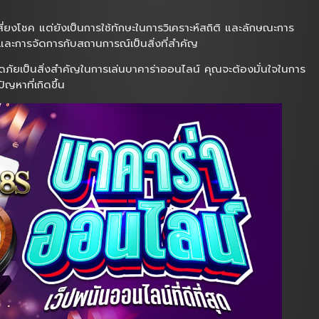
สี่ยงโชค แต่ยังเป็นการใช้ทักษะในการวิเคราะห์สถิติ และลักษณะการ
น และการจัดการกับสถานการณ์เป็นสิ่งที่สำคัญ
ลอดภัยเป็นสิ่งสำคัญในการเล่นบาคาร่าออนไลน์ คุณจะต้องมั่นใจในการ
ัญหาที่เกิดขึ้น