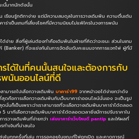
นี้มากนักดังนั้น
ซ้อน เรียนรู้กติกาง่าย แต่มีความสมดุลในการวางเดิมพัน ความตื่นเต้น
าร่าเป็นเกมที่เสี่ยงโชคที่มีความนิยมไม่แพ้ใครในวงการพนัน
ได้ง่าย สิ่งที่ผู้เล่นต้องทำคือเดิมพันในฝ่ายที่คิดว่าจะชนะ ส่วนในเกม
์ (Banker) ที่จะแข่งกันในการจัดอันดับคะแนนจากการแจกไพ่ ผู้ที่มี
ารได้ในที่คนนั้นสนใจและต้องการกับ
พนันออนไลน์ที่ดี
งสามารถไปเลือกวางเดิมพัน
บาคาร่า99
จากหน้าจอได้ง่ายกว่าดัง
ที่สุดคือการเลือกวางเดิมพันกับเว็บบาคาร่าออนไลน์นั่นเอง จะเป็นรูป
ุดนั่นก็เป็นเพราะว่าเราสามารถที่จะเลือกวางเดิมพันบาคาร่าได้ตลอด
วง 5 นาทีเลือกวางเดิมพันบาคาร่าได้ตลอดเวลายิ่งมีการปรับราคาใน
การวางเดิมพันที่ง่ายกว่า
และให้ผลที่
เล่นบาคาร่าเว็บไหนดี pantip
ารทำเงินที่น่าสนใจ
ส่งในทุกครั้งที่เล่น การรอคอยในขณะที่ไพ่ถูกเปิด และคาดการณ์