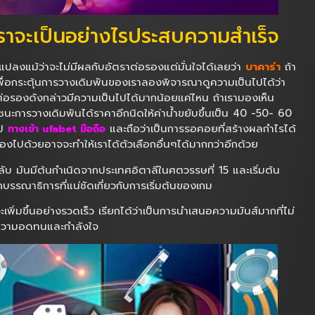
ราจะเป็นอย่างไรประสบความสำเร็จ
นแปลงแม้ว่าจะไม่มีผลกับอัตราต่อรองแต่มั่นใจได้เลยว่า
บาคาร่า
ถ้า
ทีเพื่อกระตุ้นการวางเดิมพันของเราลองพิจารณาดูความเป็นไปได้ว่า
อรองดังกล่าวมีความเป็นไปได้มากน้อยแค่ไหน ถ้าเรามองเห็น
ชนะการวางเดิมพันได้ราคาอีกนิดให้ค่าน้ำขยับขึ้นเป็น 40 -50- 60
ไป
และถือว่าเป็นการรอคอยที่สร้างผลกำไรได้
ทางเข้า ufabet มือถือ
อรองไปด้วยอาจจะทำให้เราได้ตัวเลือกอื่นๆได้มากกว่าอีกด้วย
กลับ มันมีต้นกำเนิดจากประเทศอิตาลีในศตวรรษที่ 15 และเริ่มต้น
กบรรณาธิการที่แน่ชัดเกี่ยวกับการเริ่มต้นของเกม
ะเพิ่มขึ้นอย่างรวดเร็ว เรียกได้ว่าเป็นการนำเสนอความมันส์มากที่ไม่
ความอดทนและกำลังใจ