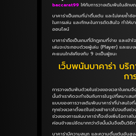
ให้กับการวางเดิมพันในลักษณะ
baccarat99
บาคาร่าเป็นเกมที่น่าตื่นเต้น และไม่เคยซ้ำ
ในการเล่น และทักษะในการตัดสินใจ ทำให้บาค
ออนไลน์
บาคาร่าถือเป็นเกมที่มีกฎเกมที่ง่าย และเข้าใจ
เล่นจะประกอบด้วยผู้เล่น (Player) และแบงค
คะแนนใกล้เคียงกับ 9 จะเป็นผู้ชนะ
เว็บพนันบาคาร่า บริก
การ
การวางเดิมพันด้วยในช่วงของเวลาในเกมจึ
นั้นถ้าเราคิดจะทำเงินกับการในรูปที่เหมาะสม
แบบของการวางเดิมพันบาคาร่าที่น่าสนใจที่ส
ทุกช่วงเวลาตั้งแต่ในช่วงเช้ายาวไปจนถึงช่
ช่วงของการเล่นบาคาร่าก็จะยิ่งเพิ่มโอกาสใน
ค่อนข้างแน่ชัดมากกว่าดังนั้นมันจึงเป็นวิธีก
บาคาร่ามีความสนุก และความตื่นเต้นอันสูง