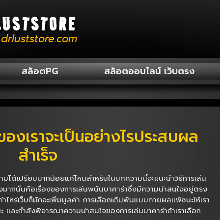
LUSTSTORE
drluststore.com
สล็อตPG
สล็อตออนไลน์ เว็บตรง
ของเราจะเป็นอย่างไรประสบผล
สำเร็จ
วามได้เปรียบมากน้อยแค่ไหนสำหรับในบทความนี้จะแนะนำวิธีการเล่น
างมากนั่นคือเรื่องของการเล่นพนันบาคาร่าซึ่งมีความน่าสนใจอยู่ตรง
ท่าไหร่เว็บก็มักจะเพิ่มมูลค่า การเลือกเดิมพันแบบทายผลแพ้ชนะให้เรา
ชนะ และกำลังพิจารณาความน่าสนใจของการเล่นบาคาร่าถ้าเราเลือก