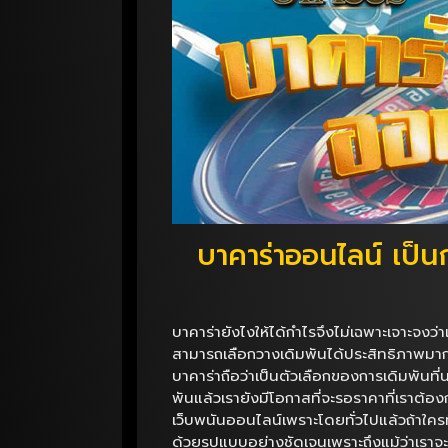
บาคาร่าออนไลน์ เป็น
บาคาร่ายังไงให้ได้กําไรจึงไม่เฉพาะเจาะจงว่
สามารถเลือกวางเดิมพันได้ประสิทธิภาพมากน
บาคาร่าถือว่าเป็นตัวเลือกของการเดิมพันที
พันแล้วเรายังมีโอกาสที่จะรอราคาที่เราต้อ
เว็บพนันออนไลน์เพราะโดยทั่วไปแล้วถ้าใค
ด้วยรูปแบบอย่างชัดเจนเพราะถึงแม้ว่าเราจ