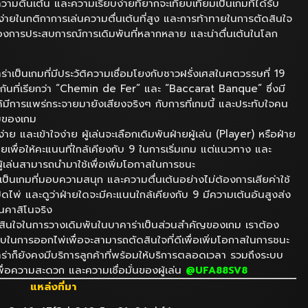
ามตื่นเต้น และความเรียบง่ายที่ยากจะเทียบเทียมเป็นเกมที่ได้รับ
ยในกติกาการเล่นความตื่นเต้นที่สูง และการท้าทายในการตัดสินใจ
่ต้องการประสบการณ์การเดิมพันที่หลากหลาย และน่าตื่นเต้นในโลก
่าเป็นเกมที่มีประวัติความเชื่อมโยงกับชาวฝรั่งเศสในศตวรรษที่ 19
มกันที่เรียกว่า “Chemin de Fer” และ “Baccarat Banque” ซึ่งมี
ได้มีการแพร่กระจายมายังเสียงจริงๆ กับการที่เกมนี้ และประทับใจคน
บของเกม
าย และเข้าใจง่าย ผู้เล่นจะเลือกเดิมพันฝ่ายผู้เล่น (Player) หรือฝ่าย
พื่อให้คะแนนที่ใกล้เคียงกับ 9 ในการเริ่มเกม แต่แนวทาง และ
่ผู้เล่นสามารถนำมาใช้เพื่อเพิ่มโอกาสในการชนะ
ป็นเกมที่มอบความสนุก และความตื่นเต้นอย่างไม่ต้องการเสียค่าใช้
ไพ่ และดูว่าฝ่ายใดจะมีคะแนนใกล้เคียงกับ 9 มีความเต้นอันสูงส่ง
ในคาสิโนจริง
ินใจในการวางเดิมพันในบาคาร่าเป็นส่วนสำคัญของเกม เราต้อง
บในการออกไพ่เพื่อจะสามารถตัดสินใจที่ดีเพื่อเพิ่มโอกาสในการชนะ
่าก็ยังคงมีบริการลูกค้าที่พร้อมให้บริการตลอดเวลา รวมถึงระบบ
ื่อความสะดวก และความเชื่อมั่นของผู้เล่น
@UFA88SV8
แหล่งที่มา