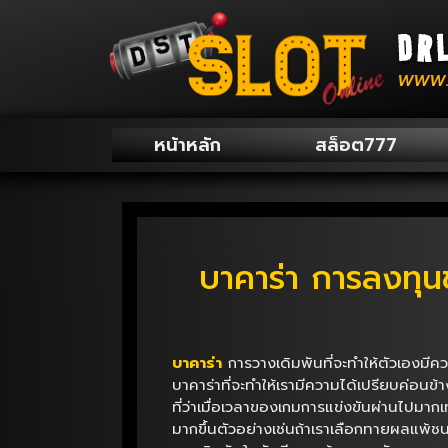
DR
www.
หน้าหลัก
สล็อต777
บาคาร่า การลงทุน
บาคาร่า
การวางเดิมพันที่จะทำให้ตัวเองมีค
บาคาร่าที่จะทำให้เรามีความได้เปรียบค่อนข้
ที่ว่าเมื่อเวลาของเกมการแข่งขันผ่านไปมากเ
มากขึ้นตัวอย่างเช่นถ้าเราเลือกทายผลแพ้