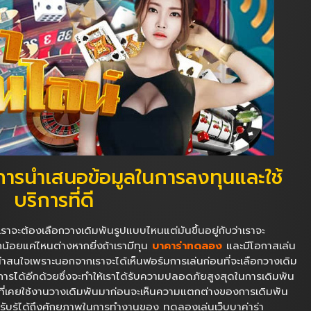
การนำเสนอข้อมูลในการลงทุนและใช้
บริการที่ดี
าเราจะต้องเลือกวางเดิมพันรูปแบบไหนแต่มันขึ้นอยู่กับว่าเราจะ
้อยแค่ไหนต่างหากยิ่งถ้าเรามีทุน
บาคาร่าทดลอง
และมีโอกาสเล่น
่น่าสนใจเพราะนอกจากเราจะได้เห็นฟอร์มการเล่นก่อนที่จะเลือกวางเดิม
งการได้อีกด้วยซึ่งจะทำให้เราได้รับความปลอดภัยสูงสุดในการเดิมพัน
รที่เคยใช้งานวางเดิมพันมาก่อนจะเห็นความแตกต่างของการเดิมพัน
ะรับรู้ได้ถึงศักยภาพในการทำงานของ ทดลองเล่นเว็บบาค่าร่า